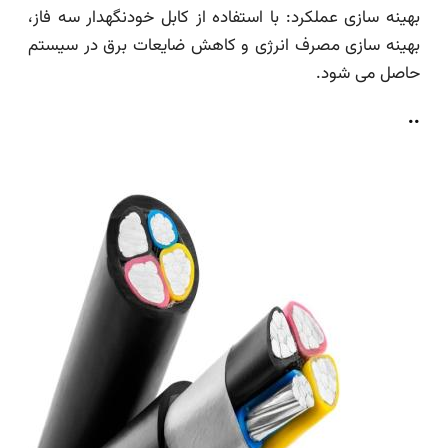
بهینه سازی عملکرد: با استفاده از کابل خودنگهدار سه فاز،
بهینه سازی مصرف انرژی و کاهش ضایعات برق در سیستم
حاصل می شود.
..