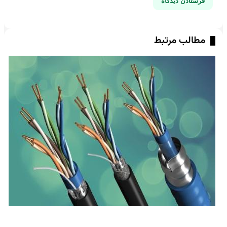
مطالب مرتبط