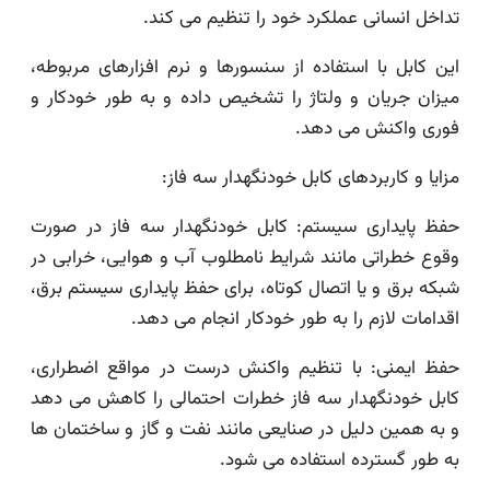
تداخل انسانی عملکرد خود را تنظیم می کند.
این کابل با استفاده از سنسورها و نرم افزارهای مربوطه،
میزان جریان و ولتاژ را تشخیص داده و به طور خودکار و
فوری واکنش می دهد.
مزایا و کاربردهای کابل خودنگهدار سه فاز:
حفظ پایداری سیستم: کابل خودنگهدار سه فاز در صورت
وقوع خطراتی مانند شرایط نامطلوب آب و هوایی، خرابی در
شبکه برق و یا اتصال کوتاه، برای حفظ پایداری سیستم برق،
اقدامات لازم را به طور خودکار انجام می دهد.
حفظ ایمنی: با تنظیم واکنش درست در مواقع اضطراری،
کابل خودنگهدار سه فاز خطرات احتمالی را کاهش می دهد
و به همین دلیل در صنایعی مانند نفت و گاز و ساختمان ها
به طور گسترده استفاده می شود.