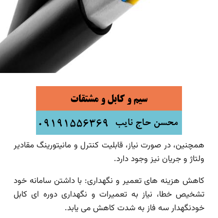
همچنین، در صورت نیاز، قابلیت کنترل و مانیتورینگ مقادیر
ولتاژ و جریان نیز وجود دارد.
کاهش هزینه های تعمیر و نگهداری: با داشتن سامانه خود
تشخیص خطا، نیاز به تعمیرات و نگهداری دوره ای کابل
خودنگهدار سه فاز به شدت کاهش می یابد.