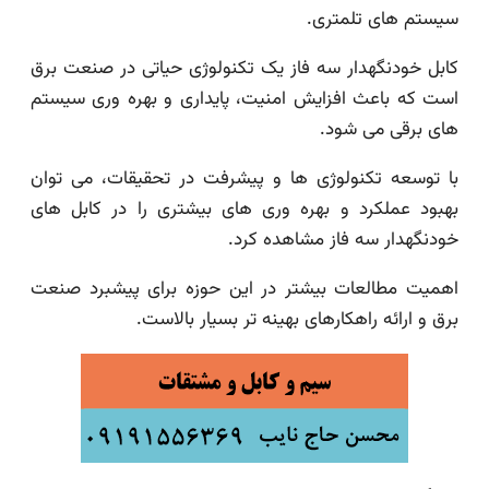
سیستم های تلمتری.
کابل خودنگهدار سه فاز یک تکنولوژی حیاتی در صنعت برق
است که باعث افزایش امنیت، پایداری و بهره وری سیستم
های برقی می شود.
با توسعه تکنولوژی ها و پیشرفت در تحقیقات، می توان
بهبود عملکرد و بهره وری های بیشتری را در کابل های
خودنگهدار سه فاز مشاهده کرد.
اهمیت مطالعات بیشتر در این حوزه برای پیشبرد صنعت
برق و ارائه راهکارهای بهینه تر بسیار بالاست.