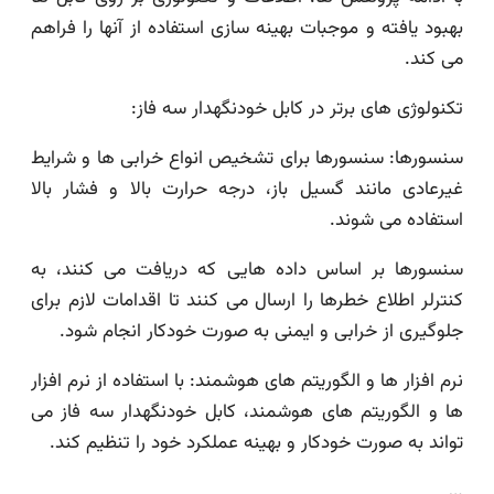
بهبود یافته و موجبات بهینه سازی استفاده از آنها را فراهم
می کند.
تکنولوژی های برتر در کابل خودنگهدار سه فاز:
سنسورها: سنسورها برای تشخیص انواع خرابی ها و شرایط
غیرعادی مانند گسیل باز، درجه حرارت بالا و فشار بالا
استفاده می شوند.
سنسورها بر اساس داده هایی که دریافت می کنند، به
کنترلر اطلاع خطرها را ارسال می کنند تا اقدامات لازم برای
جلوگیری از خرابی و ایمنی به صورت خودکار انجام شود.
نرم افزار ها و الگوریتم های هوشمند: با استفاده از نرم افزار
ها و الگوریتم های هوشمند، کابل خودنگهدار سه فاز می
تواند به صورت خودکار و بهینه عملکرد خود را تنظیم کند.
…