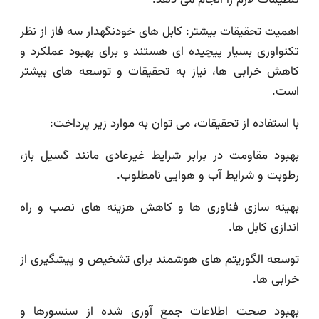
تنظیمات لازم را انجام می دهد.
اهمیت تحقیقات بیشتر: کابل های خودنگهدار سه فاز از نظر
تکنواوری بسیار پیچیده ای هستند و برای بهبود عملکرد و
کاهش خرابی ها، نیاز به تحقیقات و توسعه های بیشتر
است.
با استفاده از تحقیقات، می توان به موارد زیر پرداخت:
بهبود مقاومت در برابر شرایط غیرعادی مانند گسیل باز،
رطوبت و شرایط آب و هوایی نامطلوب.
بهینه سازی فناوری ها و کاهش هزینه های نصب و راه
اندازی کابل ها.
توسعه الگوریتم های هوشمند برای تشخیص و پیشگیری از
خرابی ها.
بهبود صحت اطلاعات جمع آوری شده از سنسورها و