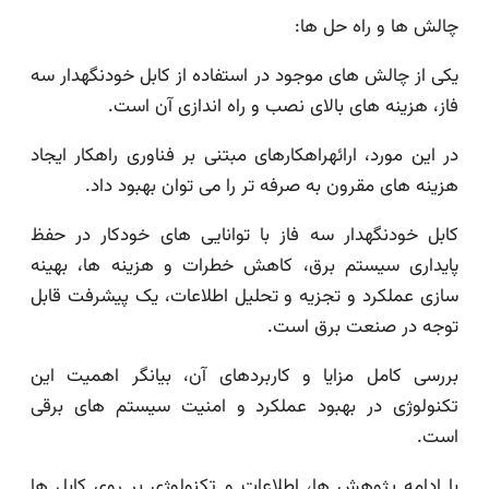
چالش ها و راه حل ها:
یکی از چالش های موجود در استفاده از کابل خودنگهدار سه
فاز، هزینه های بالای نصب و راه اندازی آن است.
در این مورد، ارائهراهکارهای مبتنی بر فناوری راهکار ایجاد
هزینه های مقرون به صرفه تر را می توان بهبود داد.
کابل خودنگهدار سه فاز با توانایی های خودکار در حفظ
پایداری سیستم برق، کاهش خطرات و هزینه ها، بهینه
سازی عملکرد و تجزیه و تحلیل اطلاعات، یک پیشرفت قابل
توجه در صنعت برق است.
بررسی کامل مزایا و کاربردهای آن، بیانگر اهمیت این
تکنولوژی در بهبود عملکرد و امنیت سیستم های برقی
است.
با ادامه پژوهش ها، اطلاعات و تکنولوژی بر روی کابل ها