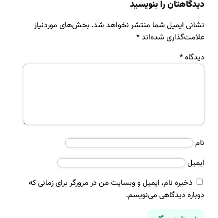
دیدگاهتان را بنویسید
نشانی ایمیل شما منتشر نخواهد شد.
بخش‌های موردنیاز
علامت‌گذاری شده‌اند
*
دیدگاه
*
نام
ایمیل
ذخیره نام، ایمیل و وبسایت من در مرورگر برای زمانی که
دوباره دیدگاهی می‌نویسم.