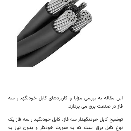
این مقاله به بررسی مزایا و کاربردهای کابل خودنگهدار سه
فاز در صنعت برق می پردازد.
توضیح کابل خودنگهدار سه فاز: کابل خودنگهدار سه فاز یک
نوع کابل برق است که به صورت خودکار و بدون نیاز به