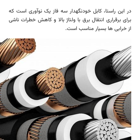
در این راستا، کابل خودنگهدار سه فاز یک نوآوری است که
برای برقراری انتقال برق با ولتاژ بالا و کاهش خطرات ناشی
از خرابی ها بسیار مناسب است.