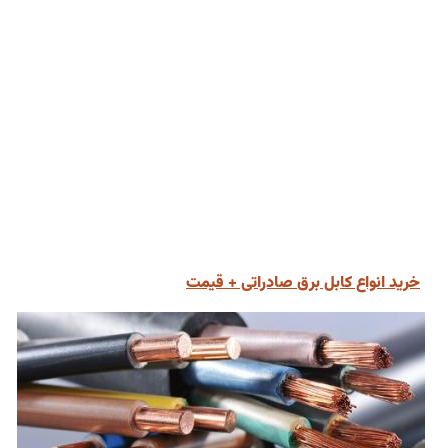
خرید انواع کابل برق صادراتی + قیمت