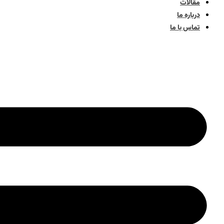
مقالات
درباره ما
تماس با ما