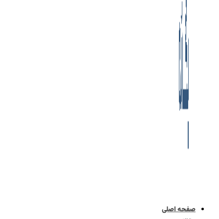
صفحه اصلی