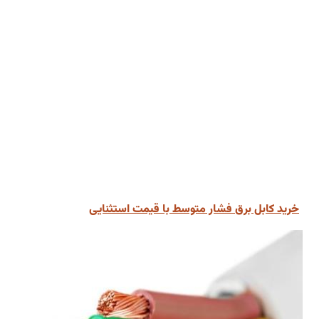
خرید کابل برق فشار متوسط با قیمت استثنایی