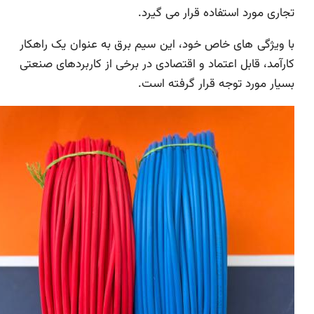
تجاری مورد استفاده قرار می گیرد.
با ویژگی های خاص خود، این سیم برق به عنوان یک راهکار
کارآمد، قابل اعتماد و اقتصادی در برخی از کاربردهای صنعتی
بسیار مورد توجه قرار گرفته است.