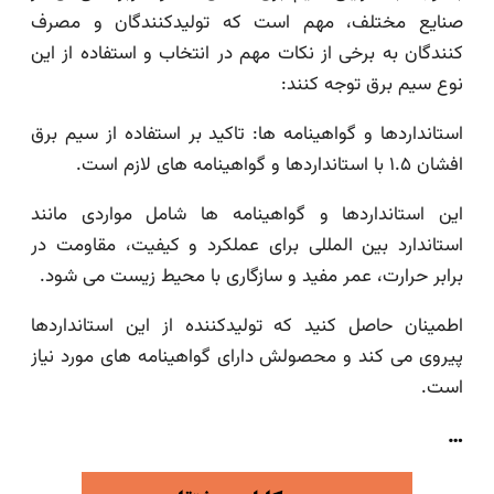
صنایع مختلف، مهم است که تولیدکنندگان و مصرف
کنندگان به برخی از نکات مهم در انتخاب و استفاده از این
نوع سیم برق توجه کنند:
استانداردها و گواهینامه ها: تاکید بر استفاده از سیم برق
افشان ۱.۵ با استانداردها و گواهینامه های لازم است.
این استانداردها و گواهینامه ها شامل مواردی مانند
استاندارد بین المللی برای عملکرد و کیفیت، مقاومت در
برابر حرارت، عمر مفید و سازگاری با محیط زیست می شود.
اطمینان حاصل کنید که تولیدکننده از این استانداردها
پیروی می کند و محصولش دارای گواهینامه های مورد نیاز
است.
…