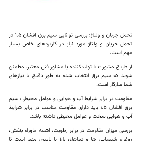
تحمل جریان و ولتاژ: بررسی توانایی سیم برق افشان ۱.۵ در
تحمل جریان و ولتاژ مورد نیاز در کاربردهای خاص بسیار
مهم است.
از طریق مشورت با تولیدکننده یا مشاور فنی معتبر، مطمئن
شوید که سیم برق انتخاب شده به طور دقیق با نیازهای
شما سازگار است.
مقاومت در برابر شرایط آب و هوایی و عوامل محیطی: سیم
برق افشان ۱.۵ باید دارای مقاومت مناسب در برابر شرایط
آب و هوایی سخت و عوامل محیطی داشته باشد.
بررسی میزان مقاومت در برابر رطوبت، اشعه ماوراء بنفش،
روغن، شیمیایی ها و دماهای بالا یا پایین، مهم است تا