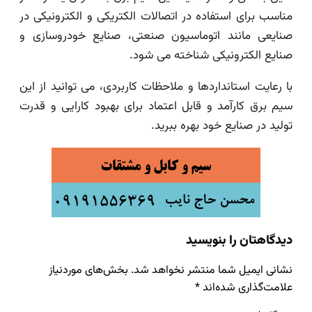
مناسب برای استفاده در اتصالات الکتریکی و الکترونیکی در
صنایعی مانند اتوماسیون صنعتی، صنایع خودروسازی و
صنایع الکترونیکی شناخته می شود.
با رعایت استانداردها و ملاحظات کاربردی، می توانید از این
سیم برق کارآمد و قابل اعتماد برای بهبود کارایی و قدرت
تولید در صنایع خود بهره ببرید.
دیدگاهتان را بنویسید
نشانی ایمیل شما منتشر نخواهد شد.
بخش‌های موردنیاز
علامت‌گذاری شده‌اند
*