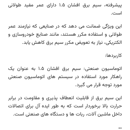
پیشرفته، سیم برق افشان ۱.۵ دارای عمر مفید طولانی
است.
این ویژگی ضمانت می دهد که در صنایعی که نیازمند عمر
طولانی و استفاده مکرر هستند، مانند صنایع خودروسازی و
الکتریکی، نیاز به تعویض مکرر سیم برق کاهش یابد.
کاربردها:
اتوماسیون صنعتی: سیم برق افشان ۱.۵ به عنوان یک
راهکار مورد استفاده در سیستم های اتوماسیون صنعتی
مورد توجه قرار می گیرد.
این سیم برق از قابلیت انعطاف پذیری و مقاومت در برابر
حرارت بالا برخوردار است که به طور ایده آل برای اتصالات
داخل ماشین آلات، ربات ها و دستگاه های صنعتی است.
..