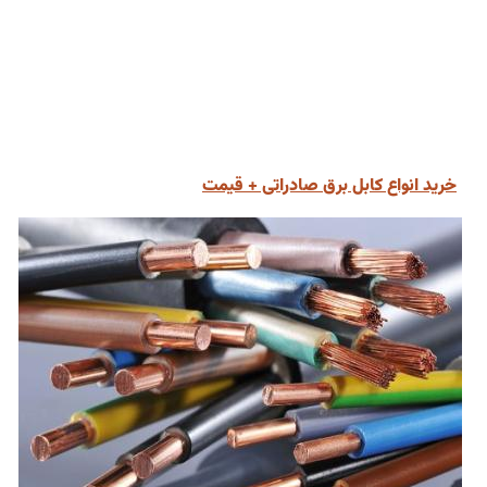
خرید انواع کابل برق صادراتی + قیمت