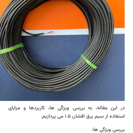
در این مقاله، به بررسی ویژگی ها، کاربردها و مزایای
استفاده از سیم برق افشان ۱.۵ می پردازیم.
بررسی ویژگی ها: