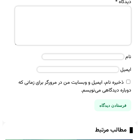
دیدگاه
*
نام
ایمیل
ذخیره نام، ایمیل و وبسایت من در مرورگر برای زمانی که
دوباره دیدگاهی می‌نویسم.
مطالب مرتبط