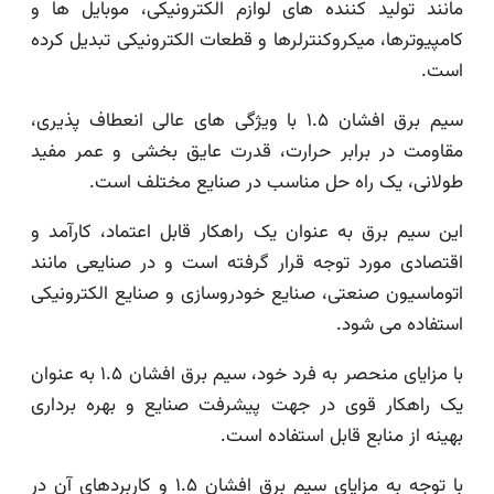
مانند تولید کننده های لوازم الکترونیکی، موبایل ها و
کامپیوترها، میکروکنترلرها و قطعات الکترونیکی تبدیل کرده
است.
سیم برق افشان ۱.۵ با ویژگی های عالی انعطاف پذیری،
مقاومت در برابر حرارت، قدرت عایق بخشی و عمر مفید
طولانی، یک راه حل مناسب در صنایع مختلف است.
این سیم برق به عنوان یک راهکار قابل اعتماد، کارآمد و
اقتصادی مورد توجه قرار گرفته است و در صنایعی مانند
اتوماسیون صنعتی، صنایع خودروسازی و صنایع الکترونیکی
استفاده می شود.
با مزایای منحصر به فرد خود، سیم برق افشان ۱.۵ به عنوان
یک راهکار قوی در جهت پیشرفت صنایع و بهره برداری
بهینه از منابع قابل استفاده است.
با توجه به مزایای سیم برق افشان ۱.۵ و کاربردهای آن در