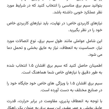
بتوانید سیم برق مناسبی را انتخاب کنید که در شرایط مورد
نظر عملکرد خوبی داشته باشد.
نیازهای کاربردی خاص: در نهایت، باید نیازهای کاربردی خاص
خود را در نظر بگیرید.
این شامل عواملی مانند طول سیم برق، نوع اتصالات مورد
نیاز، حساسیت به انعطاف، نیاز به عایق بخشی و تحمل دما
می شود.
اطمینان حاصل کنید که سیم برق افشان ۱.۵ انتخاب شده
به طور دقیق با نیازهای خاص شما هماهنگ است.
سیم برق افشان ۱.۵ با ویژگی های خاص خود جایگاه خود را
در صنایع مختلف به دست آورده است.
با توجه به انعطاف پذیری، مقاومت در برابر حرارت، قدرت
عایق بخشی و عمر مفید، این سیم برق به عنوان یک راهکار