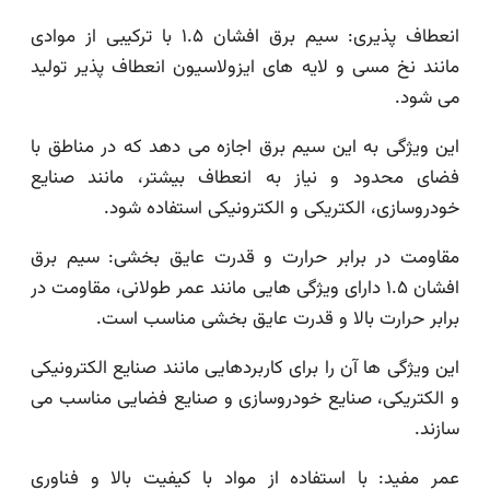
انعطاف پذیری: سیم برق افشان ۱.۵ با ترکیبی از موادی
مانند نخ مسی و لایه های ایزولاسیون انعطاف پذیر تولید
می شود.
این ویژگی به این سیم برق اجازه می دهد که در مناطق با
فضای محدود و نیاز به انعطاف بیشتر، مانند صنایع
خودروسازی، الکتریکی و الکترونیکی استفاده شود.
مقاومت در برابر حرارت و قدرت عایق بخشی: سیم برق
افشان ۱.۵ دارای ویژگی هایی مانند عمر طولانی، مقاومت در
برابر حرارت بالا و قدرت عایق بخشی مناسب است.
این ویژگی ها آن را برای کاربردهایی مانند صنایع الکترونیکی
و الکتریکی، صنایع خودروسازی و صنایع فضایی مناسب می
سازند.
عمر مفید: با استفاده از مواد با کیفیت بالا و فناوری