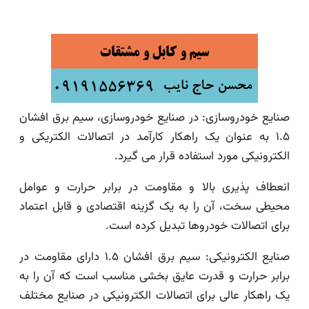
صنایع خودروسازی: در صنایع خودروسازی، سیم برق افشان
۱.۵ به عنوان یک راهکار کارآمد در اتصالات الکتریکی و
الکترونیکی مورد استفاده قرار می گیرد.
انعطاف پذیری بالا و مقاومت در برابر حرارت و عوامل
محیطی سخت، آن را به یک گزینه اقتصادی و قابل اعتماد
برای اتصالات خودروها تبدیل کرده است.
صنایع الکترونیکی: سیم برق افشان ۱.۵ دارای مقاومت در
برابر حرارت و قدرت عایق بخشی مناسب است که آن را به
یک راهکار عالی برای اتصالات الکترونیکی در صنایع مختلف