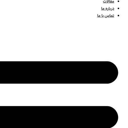
مقالات
درباره ما
تماس با ما