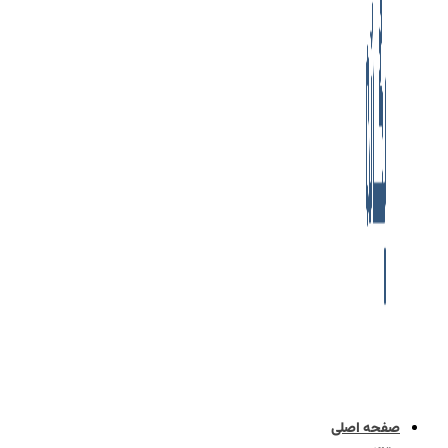
صفحه اصلی