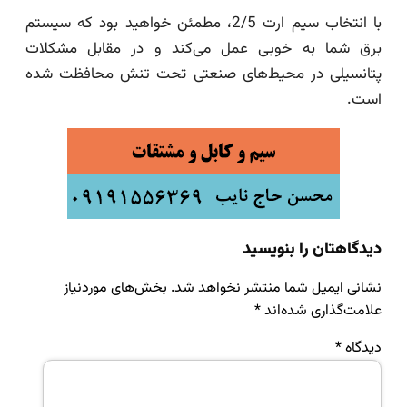
با انتخاب سیم ارت 2/5، مطمئن خواهید بود که سیستم
برق شما به خوبی عمل می‌کند و در مقابل مشکلات
پتانسیلی در محیط‌های صنعتی تحت تنش محافظت شده
است.
دیدگاهتان را بنویسید
نشانی ایمیل شما منتشر نخواهد شد.
بخش‌های موردنیاز
علامت‌گذاری شده‌اند
*
دیدگاه
*