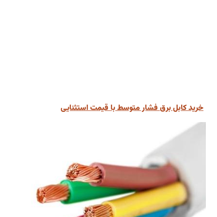
خرید کابل برق فشار متوسط با قیمت استثنایی