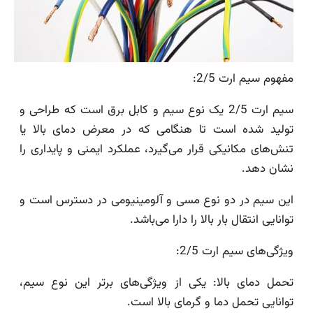
مفهوم سیم ارت 2/5:
سیم ارت 2/5 یک نوع سیم و کابل برق است که طراحی و
تولید شده است تا هنگامی که در معرض دمای بالا یا
تنش‌های مکانیکی قرار می‌گیرد، عملکرد ایمنی و پایداری را
نشان دهد.
این سیم در دو نوع مسی و آلومینیومی در دسترس است و
توانایی انتقال بار بالا را دارا می‌باشد.
ویژگی‌های سیم ارت 2/5:
تحمل دمای بالا: یکی از ویژگی‌های برتر این نوع سیم،
توانایی تحمل دما و گرمای بالا است.