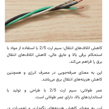
کاهش اتلاف‌های انتقال: سیم ارت 2/5 با استفاده از مواد با
استحکام برقی بالا و عایق عالی، کاهش اتلاف‌های انتقال
برق را فراهم می‌کند.
این به معنای صرفه‌جویی در مصرف انرژی و همچنین
کاهش هزینه‌های انتقال برق می‌باشد.
عمر طولانی: سیم ارت 2/5 با طراحی و تولید با
استانداردهای بالا، دارای عمر طولانی است.
این به معنای کاهش هزینه‌های نگهداری و تعمیرات در