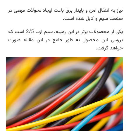
نیاز به انتقال امن و پایدار برق باعث ایجاد تحولات مهمی در
صنعت سیم و کابل شده است.
یکی از محصولات برتر در این زمینه، سیم ارت 2/5 است که
بررسی این محصول به طور جامع در این مقاله صورت
خواهد گرفت.