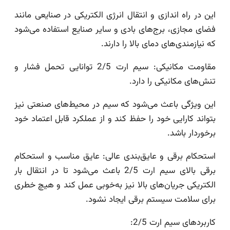
این در راه اندازی و انتقال انرژی الکتریکی در صنایعی مانند
فضای مجازی، برج‌های بادی و سایر صنایع استفاده می‌شود
که نیازمندی‌های دمای بالا را دارند.
مقاومت مکانیکی: سیم ارت 2/5 توانایی تحمل فشار و
تنش‌های مکانیکی را دارد.
این ویژگی باعث می‌شود که سیم در محیط‌های صنعتی نیز
بتواند کارایی خود را حفظ کند و از عملکرد قابل اعتماد خود
برخوردار باشد.
استحکام برقی و عایق‌بندی عالی: عایق مناسب و استحکام
برقی بالای سیم ارت 2/5 باعث می‌شود تا در انتقال بار
الکتریکی جریان‌های بالا نیز به‌خوبی عمل کند و هیچ خطری
برای سلامت سیستم برقی ایجاد نشود.
کاربردهای سیم ارت 2/5: