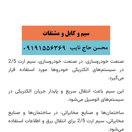
صنعت خودروسازی: در صنعت خودروسازی، سیم ارت 2/5
در سیستم‌های الکتریکی خودروها مورد استفاده قرار
می‌گیرد.
این سیم باعث انتقال سریع و پایدار جریان الکتریکی در
سیستم‌های اتومبیل می‌شود.
ساختمان‌ها و صنایع مخابراتی: در ساختمان‌ها و صنایع
مخابراتی، سیم ارت 2/5 برای انتقال برق و اطلاعات استفاده
می‌شود.