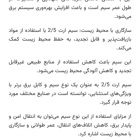
طول عمر سیم است و باعث افزایش بهره‌وری سیستم برق
می‌شود.
سازگاری با محیط زیست: سیم ارت 2/5 با استفاده از مواد
بازیافت‌پذیر و قابل تجدید، به حفظ محیط زیست کمک
می‌کند.
این سیم باعث کاهش استفاده از منابع طبیعی غیرقابل
تجدید و کاهش آلودگی محیط زیست می‌شود.
سیم ارت 2/5 به عنوان یک نوع سیم و کابل برق برتر با
ویژگی‌های استثنایی، توانسته است در صنایع مختلف مورد
توجه قرار گیرد.
از مزایای استفاده از این نوع سیم می‌توان به انتقال امن و
پایدار برق، کاهش اتلاف‌های انتقال، عمر طولانی و سازگاری
با محیط زیست اشاره کرد.