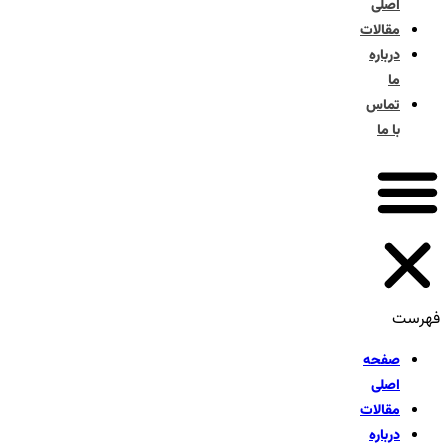
اصلی
مقالات
درباره
ما
تماس
با ما
فهرست
صفحه
اصلی
مقالات
درباره