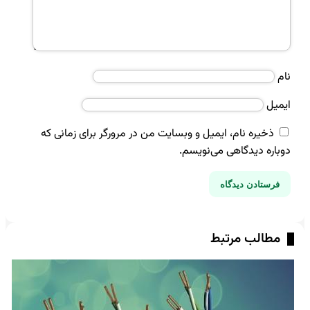
نام
ایمیل
ذخیره نام، ایمیل و وبسایت من در مرورگر برای زمانی که
دوباره دیدگاهی می‌نویسم.
مطالب مرتبط