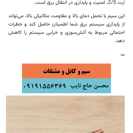
ارت 2/5، امنیت و پایداری در انتقال برق است.
این سیم با تحمل دمای بالا و مقاومت مکانیکی بالا، می‌تواند
از پایداری سیستم برق شما اطمینان حاصل کند و خطرات
احتمالی مربوط به آتش‌سوزی و خرابی سیستم را کاهش
دهد.
…