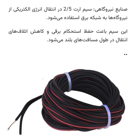
صنایع نیروگاهی: سیم ارت 2/5 در انتقال انرژی الکتریکی از
نیروگاه‌ها به شبکه برق استفاده می‌شود.
این سیم باعث حفظ استحکام برقی و کاهش اتلاف‌های
انتقال در طول مسافت‌های بلند می‌شود.
..