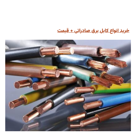
خرید انواع کابل برق صادراتی + قیمت