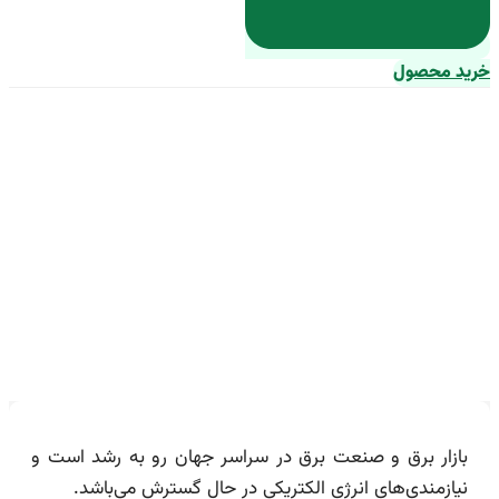
خرید محصول
قیمت خرید سیم ارت 2/5 +
مشخصات، عمده ارزان
بازار برق و صنعت برق در سراسر جهان رو به رشد است و
نیازمندی‌های انرژی الکتریکی در حال گسترش می‌باشد.