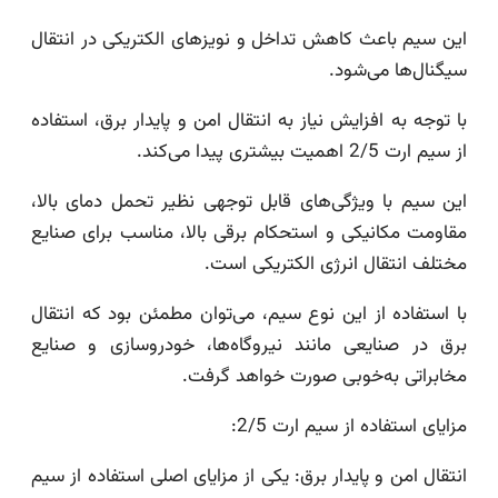
این سیم باعث کاهش تداخل و نویز‌های الکتریکی در انتقال
سیگنال‌ها می‌شود.
با توجه به افزایش نیاز به انتقال امن و پایدار برق، استفاده
از سیم ارت 2/5 اهمیت بیشتری پیدا می‌کند.
این سیم با ویژگی‌های قابل توجهی نظیر تحمل دمای بالا،
مقاومت مکانیکی و استحکام برقی بالا، مناسب برای صنایع
مختلف انتقال انرژی الکتریکی است.
با استفاده از این نوع سیم، می‌توان مطمئن بود که انتقال
برق در صنایعی مانند نیروگاه‌ها، خودروسازی و صنایع
مخابراتی به‌خوبی صورت خواهد گرفت.
مزایای استفاده از سیم ارت 2/5:
انتقال امن و پایدار برق: یکی از مزایای اصلی استفاده از سیم