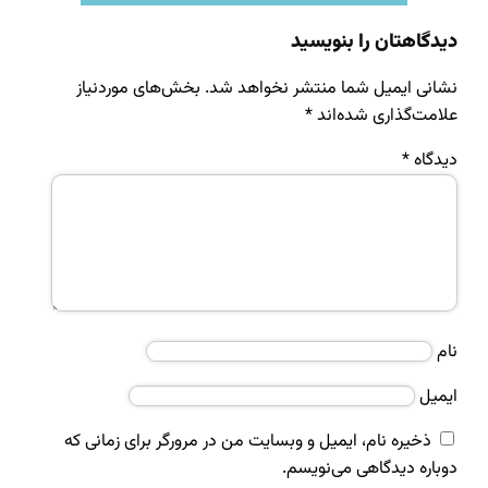
دیدگاهتان را بنویسید
نشانی ایمیل شما منتشر نخواهد شد.
بخش‌های موردنیاز
علامت‌گذاری شده‌اند
*
دیدگاه
*
نام
ایمیل
ذخیره نام، ایمیل و وبسایت من در مرورگر برای زمانی که
دوباره دیدگاهی می‌نویسم.