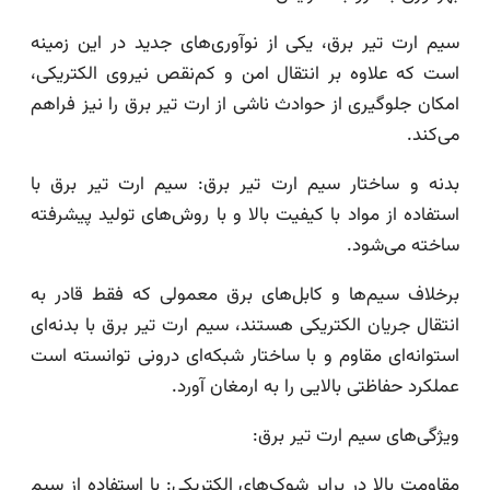
سیم ارت تیر برق، یکی از نوآوری‌های جدید در این زمینه
است که علاوه بر انتقال امن و کم‌نقص نیروی الکتریکی،
امکان جلوگیری از حوادث ناشی از ارت تیر برق را نیز فراهم
می‌کند.
بدنه و ساختار سیم ارت تیر برق: سیم ارت تیر برق با
استفاده از مواد با کیفیت بالا و با روش‌های تولید پیشرفته
ساخته می‌شود.
برخلاف سیم‌ها و کابل‌های برق معمولی که فقط قادر به
انتقال جریان الکتریکی هستند، سیم ارت تیر برق با بدنه‌ای
استوانه‌ای مقاوم و با ساختار شبکه‌ای درونی توانسته است
عملکرد حفاظتی بالایی را به ارمغان آورد.
ویژگی‌های سیم ارت تیر برق:
مقاومت بالا در برابر شوک‌های الکتریکی: با استفاده از سیم