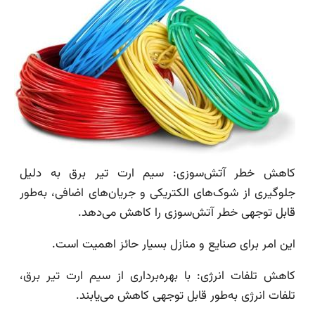
کاهش خطر آتش‌سوزی: سیم ارت تیر برق به دلیل
جلوگیری از شوک‌های الکتریکی و جریان‌های اضافی، به‌طور
قابل توجهی خطر آتش‌سوزی را کاهش می‌دهد.
این امر برای صنایع و منازل بسیار حائز اهمیت است.
کاهش تلفات انرژی: با بهره‌برداری از سیم ارت تیر برق،
تلفات انرژی به‌طور قابل توجهی کاهش می‌یابند.