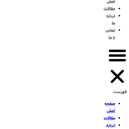
اصلی
مقالات
درباره
ما
تماس
با ما
فهرست
صفحه
اصلی
مقالات
درباره