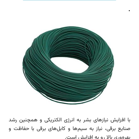
.
با افزایش نیازهای بشر به انرژی الکتریکی و همچنین رشد
صنایع برقی، نیاز به سیم‌ها و کابل‌های برقی با حفاظت و
بهره‌وری بالا رو به افزایش است.