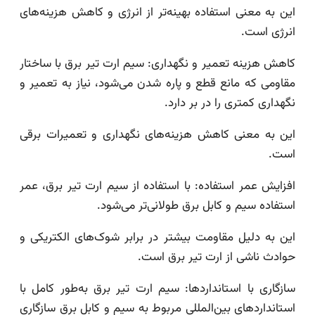
این به معنی استفاده بهینه‌تر از انرژی و کاهش هزینه‌های
انرژی است.
کاهش هزینه تعمیر و نگهداری: سیم ارت تیر برق با ساختار
مقاومی که مانع قطع و پاره شدن می‌شود، نیاز به تعمیر و
نگهداری کمتری را در بر دارد.
این به معنی کاهش هزینه‌های نگهداری و تعمیرات برقی
است.
افزایش عمر استفاده: با استفاده از سیم ارت تیر برق، عمر
استفاده سیم و کابل برق طولانی‌تر می‌شود.
این به دلیل مقاومت بیشتر در برابر شوک‌های الکتریکی و
حوادث ناشی از ارت تیر برق است.
سازگاری با استانداردها: سیم ارت تیر برق به‌طور کامل با
استانداردهای بین‌المللی مربوط به سیم و کابل برق سازگاری