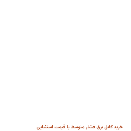
خرید کابل برق فشار متوسط با قیمت استثنایی