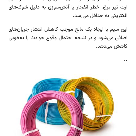
ارت تیر برق، خطر انفجار یا آتش‌سوزی به دلیل شوک‌های
الکتریکی به حداقل می‌رسد.
این سیم با ایجاد یک مانع موجب کاهش انتشار جریان‌های
اضافی می‌شود و در نتیجه احتمال وقوع حوادث را به‌خوبی
کاهش می‌دهد.
..