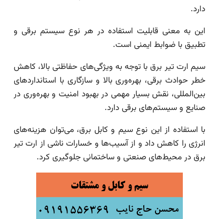
دارد.
این به معنی قابلیت استفاده در هر نوع سیستم برقی و
تطبیق با ضوابط ایمنی است.
سیم ارت تیر برق با توجه به ویژگی‌های حفاظتی بالا، کاهش
خطر حوادث برقی، بهره‌وری بالا و سازگاری با استانداردهای
بین‌المللی، نقش بسیار مهمی در بهبود امنیت و بهره‌وری در
صنایع و سیستم‌های برقی دارد.
با استفاده از این نوع سیم و کابل برق، می‌توان هزینه‌های
انرژی را کاهش داد و از آسیب‌ها و خسارات ناشی از ارت تیر
برق در محیط‌های صنعتی و ساختمانی جلوگیری کرد.