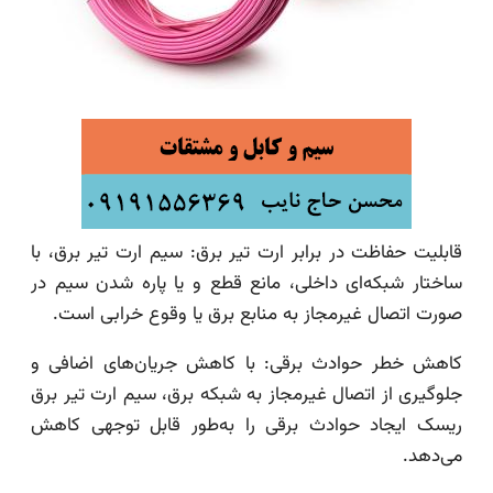
قابلیت حفاظت در برابر ارت تیر برق: سیم ارت تیر برق، با
ساختار شبکه‌ای داخلی، مانع قطع و یا پاره شدن سیم در
صورت اتصال غیرمجاز به منابع برق یا وقوع خرابی است.
کاهش خطر حوادث برقی: با کاهش جریان‌های اضافی و
جلوگیری از اتصال غیرمجاز به شبکه برق، سیم ارت تیر برق
ریسک ایجاد حوادث برقی را به‌طور قابل توجهی کاهش
می‌دهد.