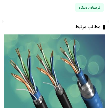
مطالب مرتبط