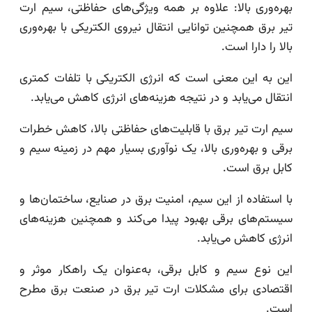
بهره‌وری بالا: علاوه بر همه ویژگی‌های حفاظتی، سیم ارت
تیر برق همچنین توانایی انتقال نیروی الکتریکی با بهره‌وری
بالا را دارا است.
این به این معنی است که انرژی الکتریکی با تلفات کمتری
انتقال می‌یابد و در نتیجه هزینه‌های انرژی کاهش می‌یابد.
سیم ارت تیر برق با قابلیت‌های حفاظتی بالا، کاهش خطرات
برقی و بهره‌وری بالا، یک نوآوری بسیار مهم در زمینه سیم و
کابل برق است.
با استفاده از این سیم، امنیت برق در صنایع، ساختمان‌ها و
سیستم‌های برقی بهبود پیدا می‌کند و همچنین هزینه‌های
انرژی کاهش می‌یابد.
این نوع سیم و کابل برقی، به‌عنوان یک راهکار موثر و
اقتصادی برای مشکلات ارت تیر برق در صنعت برق مطرح
است.