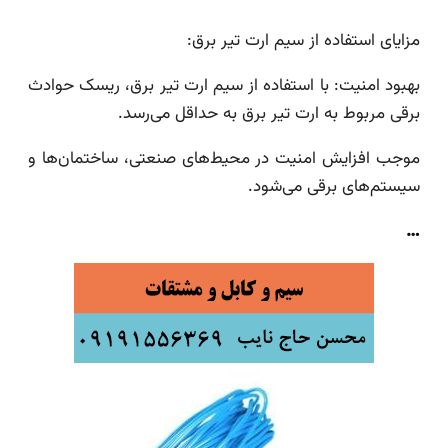
مزایای استفاده از سیم ارت تیر برق:
بهبود امنیت: با استفاده از سیم ارت تیر برق، ریسک حوادث
برقی مربوط به ارت تیر برق به حداقل می‌رسد.
موجب افزایش امنیت در محیط‌های صنعتی، ساختمان‌ها و
سیستم‌های برقی می‌شود.
…