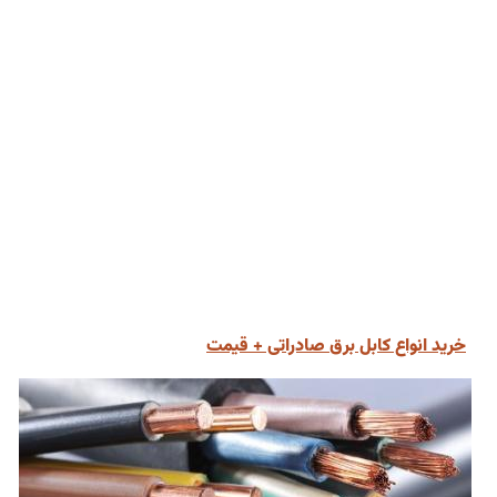
خرید انواع کابل برق صادراتی + قیمت