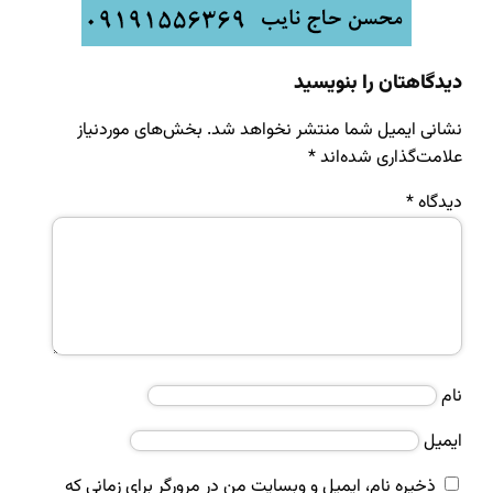
دیدگاهتان را بنویسید
نشانی ایمیل شما منتشر نخواهد شد.
بخش‌های موردنیاز
علامت‌گذاری شده‌اند
*
دیدگاه
*
نام
ایمیل
ذخیره نام، ایمیل و وبسایت من در مرورگر برای زمانی که