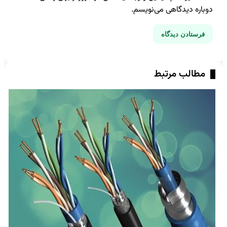
دوباره دیدگاهی می‌نویسم.
مطالب مرتبط