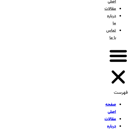
اصلی
مقالات
درباره
ما
تماس
با ما
فهرست
صفحه
اصلی
مقالات
درباره