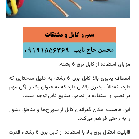
مزایای استفاده از کابل برق 6 رشته:
انعطاف پذیری بالا کابل برق 6 رشته به دلیل ساختاری که
دارد، انعطاف پذیری بالایی دارد که به عنوان یک ویژگی مهم
در نصب و استفاده در تمامی صنایع قابل توجه است.
این خاصیت امکان گذراندن کابل از سوراخ‌ها و مناطق دشوار
را به راحتی فراهم می‌کند.
قابلیت انتقال برق بالا با استفاده از کابل برق 6 رشته، قدرت