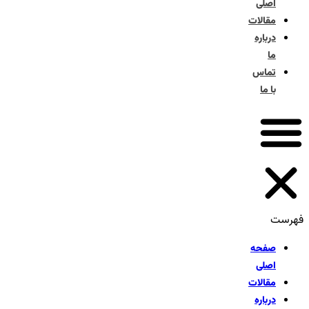
اصلی
مقالات
درباره
ما
تماس
با ما
فهرست
صفحه
اصلی
مقالات
درباره