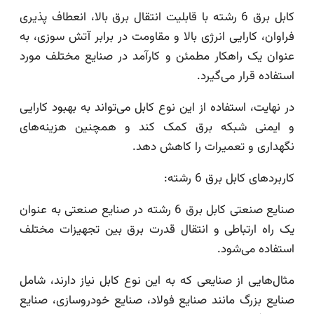
کابل برق 6 رشته با قابلیت انتقال برق بالا، انعطاف پذیری
فراوان، کارایی انرژی بالا و مقاومت در برابر آتش سوزی، به
عنوان یک راهکار مطمئن و کارآمد در صنایع مختلف مورد
استفاده قرار می‌گیرد.
در نهایت، استفاده از این نوع کابل می‌تواند به بهبود کارایی
و ایمنی شبکه برق کمک کند و همچنین هزینه‌های
نگهداری و تعمیرات را کاهش دهد.
کاربردهای کابل برق 6 رشته:
صنایع صنعتی کابل برق 6 رشته در صنایع صنعتی به عنوان
یک راه ارتباطی و انتقال قدرت برق بین تجهیزات مختلف
استفاده می‌شود.
مثال‌هایی از صنایعی که به این نوع کابل نیاز دارند، شامل
صنایع بزرگ مانند صنایع فولاد، صنایع خودروسازی، صنایع