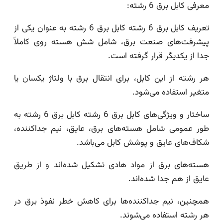
معرفی کابل برق 6 رشته:
تعریف کابل برق 6 رشته کابل برق 6 رشته به عنوان یکی از
پیشرفت‌های صنعت برق، شامل شش هسته روی کاملاً
جدا از یکدیگر قرار گرفته است.
هر رشته از این کابل، برای انتقال برق با ولتاژ یکسان یا
متغیر استفاده می‌شود.
ساختار و ویژگی‌های کابل برق 6 رشته کابل برق 6 رشته به
طور عمومی شامل هسته‌های برق، عایق، نیم جداکننده،
شکاف‌های عایق و پوشش کابل می‌باشد.
هسته‌های برق از مواد هادی تشکیل شده‌اند و از طریق
عایق از هم جدا شده‌اند.
همچنین، نیم جداکننده‌ها برای کاهش خطر نفوذ برق در
هر رشته استفاده می‌شوند.