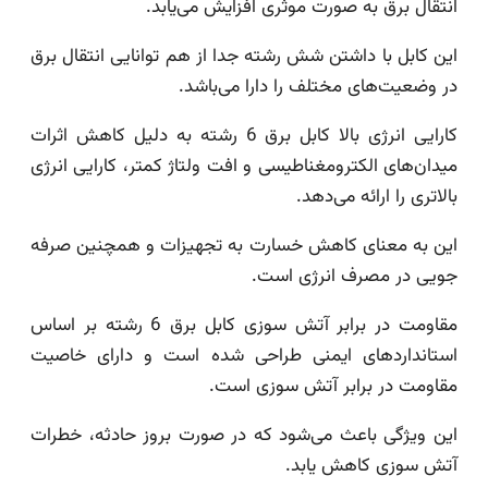
انتقال برق به صورت موثری افزایش می‌یابد.
این کابل با داشتن شش رشته جدا از هم توانایی انتقال برق
در وضعیت‌های مختلف را دارا می‌باشد.
کارایی انرژی بالا کابل برق 6 رشته به دلیل کاهش اثرات
میدان‌های الکترومغناطیسی و افت ولتاژ کمتر، کارایی انرژی
بالاتری را ارائه می‌دهد.
این به معنای کاهش خسارت به تجهیزات و همچنین صرفه
جویی در مصرف انرژی است.
مقاومت در برابر آتش سوزی کابل برق 6 رشته بر اساس
استانداردهای ایمنی طراحی شده است و دارای خاصیت
مقاومت در برابر آتش سوزی است.
این ویژگی باعث می‌شود که در صورت بروز حادثه، خطرات
آتش سوزی کاهش یابد.