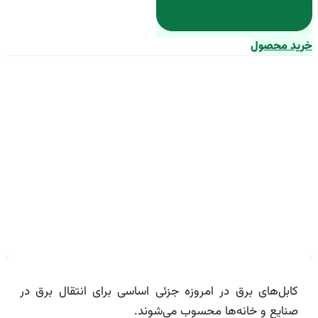
خرید محصول
لیست قیمت کابل برق 6 رشته
1402
کابل‌های برق در امروزه جزئی اساسی برای انتقال برق در
صنایع و خانه‌ها محسوب می‌شوند.