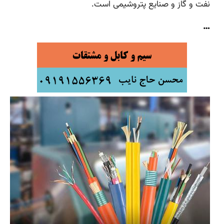
نفت و گاز و صنایع پتروشیمی است.
…