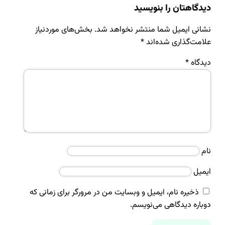
دیدگاهتان را بنویسید
نشانی ایمیل شما منتشر نخواهد شد.
بخش‌های موردنیاز
علامت‌گذاری شده‌اند
*
دیدگاه
*
نام
ایمیل
ذخیره نام، ایمیل و وبسایت من در مرورگر برای زمانی که
دوباره دیدگاهی می‌نویسم.