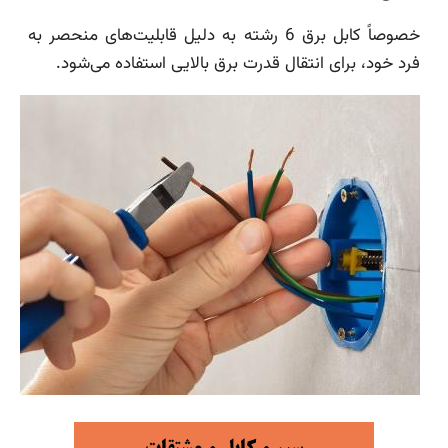
خصوصاً کابل برق 6 رشته به دلیل قابلیت‌های منحصر به
فرد خود، برای انتقال قدرت برق بالایی استفاده می‌شود.