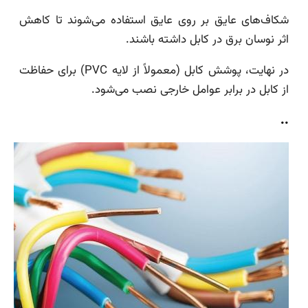
شکاف‌های عایق بر روی عایق استفاده می‌شوند تا کاهش
اثر نوسان برق در کابل داشته باشند.
در نهایت، پوشش کابل (معمولاً از لایه PVC) برای حفاظت
از کابل در برابر عوامل خارجی نصب می‌شود.
..