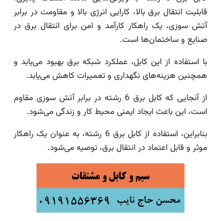
قابلیت انتقال برق بالا، کارایی انرژی بالا و مقاومت در برابر
آتش سوزی، یک راهکار کارآمد و امن برای انتقال برق در
صنایع و ساختمان‌ها است.
با استفاده از این کابل، عملکرد شبکه برق بهبود می‌یابد و
همچنین هزینه‌های نگهداری و تعمیرات کاهش می‌یابد.
از آنجایی که کابل برق 6 رشته در برابر آتش سوزی مقاوم
است، این باعث ایجاد ایمنی محیط کار و زندگی می‌شود.
بنابراین، استفاده از کابل برق 6 رشته، به عنوان یک راهکار
موثر و قابل اعتماد در انتقال برق، توصیه می‌شود.