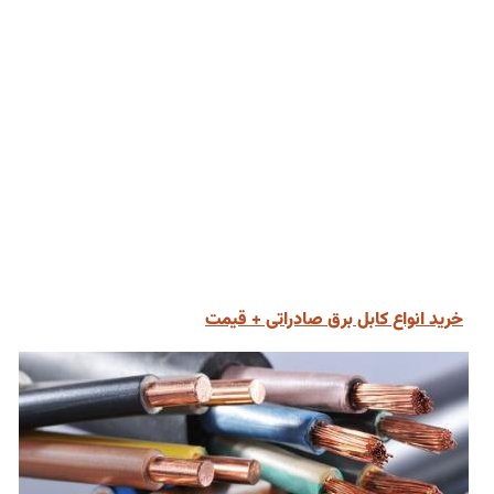
خرید انواع کابل برق صادراتی + قیمت