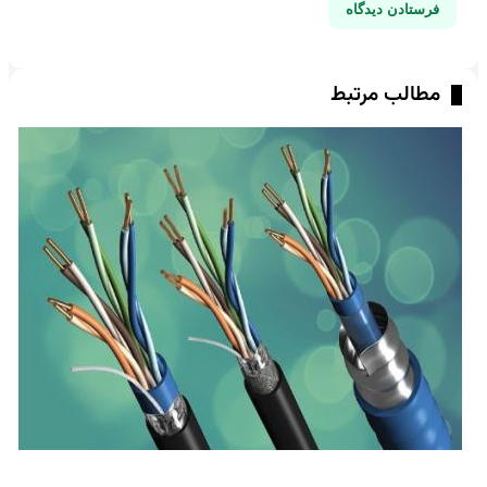
مطالب مرتبط