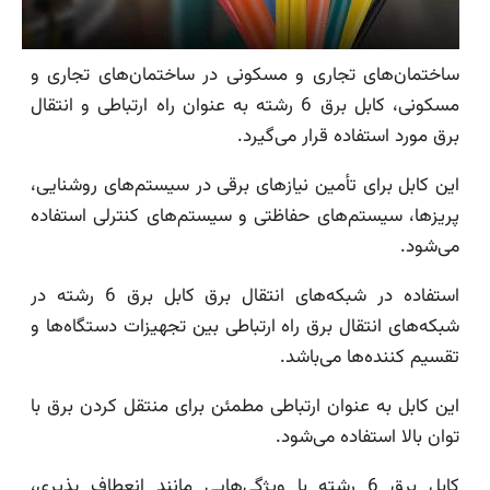
ساختمان‌های تجاری و مسکونی در ساختمان‌های تجاری و
مسکونی، کابل برق 6 رشته به عنوان راه ارتباطی و انتقال
برق مورد استفاده قرار می‌گیرد.
این کابل برای تأمین نیازهای برقی در سیستم‌های روشنایی،
پریزها، سیستم‌های حفاظتی و سیستم‌های کنترلی استفاده
می‌شود.
استفاده در شبکه‌های انتقال برق کابل برق 6 رشته در
شبکه‌های انتقال برق راه ارتباطی بین تجهیزات دستگاه‌ها و
تقسیم کننده‌ها می‌باشد.
این کابل به عنوان ارتباطی مطمئن برای منتقل کردن برق با
توان بالا استفاده می‌شود.
کابل برق 6 رشته با ویژگی‌هایی مانند انعطاف پذیری،