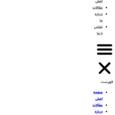
اصلی
مقالات
درباره
ما
تماس
با ما
فهرست
صفحه
اصلی
مقالات
درباره