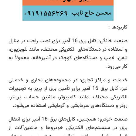
کاربردها :
صنعت خانگی: کابل برق 16 آمپر برای نصب راحت در منازل
و استفاده در دستگاه‌های الکتریکی مختلف، مانند تلویزیون،
تلفن، لامپ و دستگاه‌های کوچک در آشپزخانه، معمولاً به
کار می‌رود.
خدمات و مراکز تجاری: در مجموعه‌های تجاری و خدماتی
نیز، کابل برق 16 آمپر برای تأمین برق از پریز به تجهیزات
الکتریکی مختلف، مانند کامپیوتر، ماشین حساب، پرینتر،
روتر و دستگاه‌های سرمایشی و گرمایشی استفاده می‌شود.
صنعت خودرو: همچنین، کابل‌های برق 16 آمپر برای انتقال
برق در سیستم‌های الکتریکی خودروها و ماشین‌آلات از