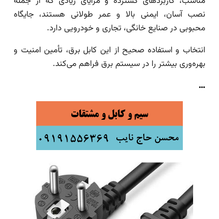
مناسب، کاربردهای گسترده و مزایای زیادی که از جمله
نصب آسان، ایمنی بالا و عمر طولانی هستند، جایگاه
محبوبی در صنایع خانگی، تجاری و خودرویی دارد.
انتخاب و استفاده صحیح از این کابل برق، تأمین امنیت و
بهره‌وری بیشتر را در سیستم برق فراهم می‌کند.
…