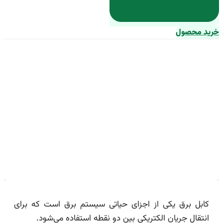
خرید محصول
راهنمای خرید کابل برق 16 آمپر +
قیمت عالی
کابل برق یکی از اجزای حیاتی سیستم برق است که برای
انتقال جریان الکتریکی بین دو نقطه استفاده می‌شود.