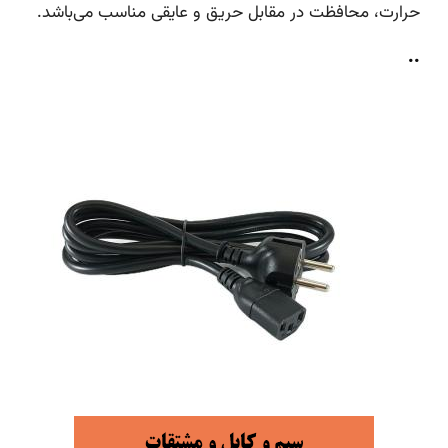
حرارت، محافظت در مقابل حریق و عایقی مناسب می‌باشد.
..