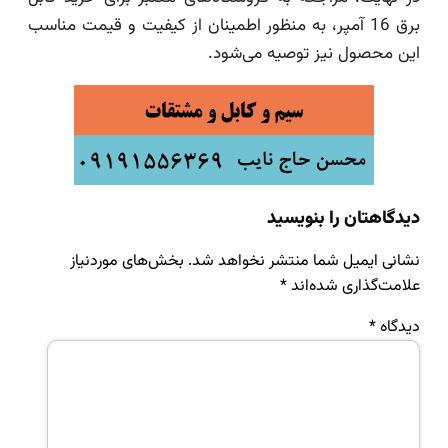
برق 16 آمپر، به منظور اطمینان از کیفیت و قیمت مناسب
این محصول نیز توصیه می‌شود.
دیدگاهتان را بنویسید
نشانی ایمیل شما منتشر نخواهد شد.
بخش‌های موردنیاز
علامت‌گذاری شده‌اند
*
دیدگاه
*