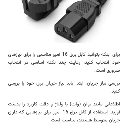
برای اینکه بتوانید کابل برق 16 آمپر مناسبی را برای نیازهای
خود انتخاب کنید، رعایت چند نکته اساسی در انتخاب
ضروری است:
بررسی نیاز جریان: ابتدا باید نیاز جریان برق خود را بررسی
کنید.
اطلاعاتی مانند توان (وات) یا ولتاژ و دقت کاربرد را بدست
آورید. استفاده از کابل برق 16 آمپر برای نیازهایی که دارای
جریان متوسط ​​هستند، مناسب است.