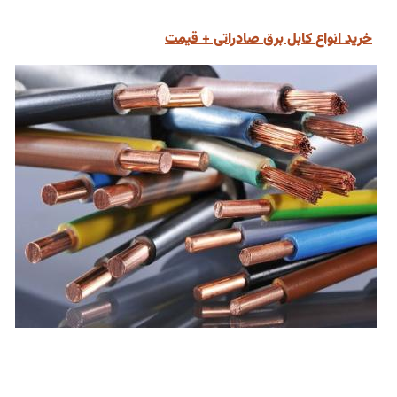
خرید انواع کابل برق صادراتی + قیمت