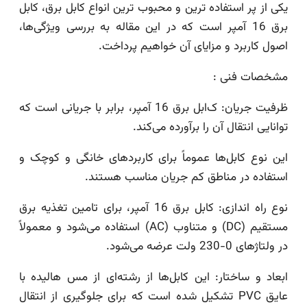
یکی از پر استفاده ترین و محبوب ترین انواع کابل برق، کابل
برق 16 آمپر است که در این مقاله به بررسی ویژگی‌ها،
اصول کاربرد و مزایای آن خواهیم پرداخت.
مشخصات فنی :
ظرفیت جریان: ک‌ابل برق 16 آمپر، برابر با جریانی است که
توانایی انتقال آن را برآورده می‌کند.
این نوع کابل‌ها عموماً برای کاربردهای خانگی و کوچک و
استفاده در مناطق کم جریان مناسب هستند.
نوع راه اندازی: کابل برق 16 آمپر، برای تامین تغذیه برق
مستقیم (DC) و متناوب (AC) استفاده می‌شود و معمولاً
در ولتاژ‌های 0-230 ولت عرضه می‌شود.
ابعاد و ساختار: این کابل‌ها از رشته‌ای از مس هالیده با
عایق PVC تشکیل شده است که برای جلوگیری از انتقال