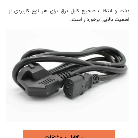
دقت و انتخاب صحیح کابل برق برای هر نوع کاربردی از
اهمیت بالایی برخوردار است.