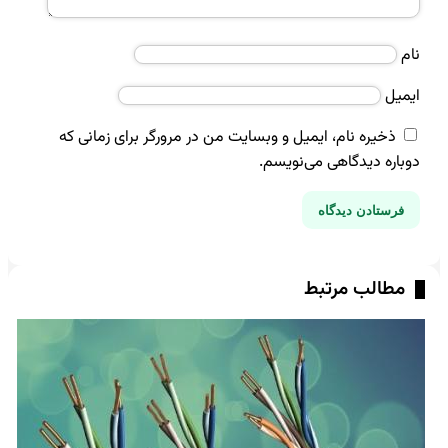
نام
ایمیل
ذخیره نام، ایمیل و وبسایت من در مرورگر برای زمانی که
دوباره دیدگاهی می‌نویسم.
مطالب مرتبط