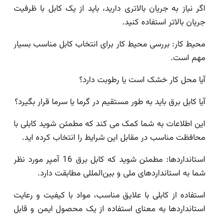
اگر نیاز به جریان بالاتری دارید، باید از یک کابل با ظرفیت
جریان بالاتر استفاده کنید.
محیط کار: بررسی محیط کار برای انتخاب کابل مناسب بسیار
مهم است.
آیا محل کار خشک است یا رطوبت دارد؟
آیا کابل برق باید به طور مستقیم در گرما یا سرما قرار بگیرد؟
این اطلاعات به شما کمک می کند که مطمئن شوید کابلی با
محافظت مناسب در مقابل این شرایط را انتخاب کرده اید.
استانداردها: مطمئن شوید که کابل برق 16 آمپر مورد نظر
شما به استانداردهای ملی و بین‌المللی مطابقت دارد.
استفاده از کابلی با علایق مناسب، مواد با کیفیت و رعایت
استانداردها به معنای استفاده از یک محصول ایمن و قابل