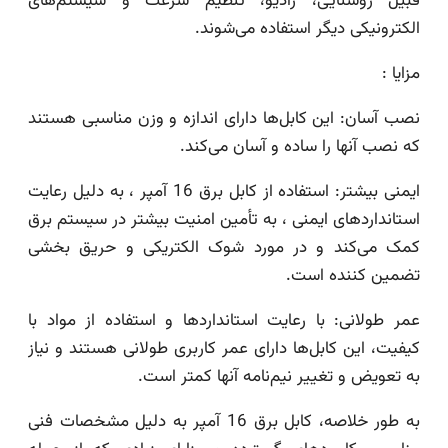
قبیل روشنایی، رادیو، تنظیم سرعت و سیستم‌های
الکترونیکی دیگر استفاده می‌شوند.
مزایا :
نصب آسان: این کابل‌ها دارای اندازه و وزن مناسبی هستند
که نصب آنها را ساده و آسان می‌کند.
ایمنی بیشتر: استفاده از کابل برق 16 آمپر ، به دلیل رعایت
استانداردهای ایمنی ، به تأمین امنیت بیشتر در سیستم برق
کمک می‌کند و در مورد شوک الکتریکی و حریق بخشی
تضمین کننده است.
عمر طولانی: با رعایت استانداردها و استفاده از مواد با
کیفیت، این کابل‌ها دارای عمر کاربری طولانی هستند و نیاز
به تعویض و تغییر نیم‌نامه آنها کمتر است.
به طور خلاصه، کابل برق 16 آمپر به دلیل مشخصات فنی