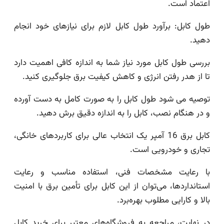
اعتماد است.
طول کابل: برآورد طول کابل لازم برای نیازهای خود انجام
دهید.
بررسی طول کابل مورد نیاز شما به اندازه کافی اهمیت دارد
تا از هدر رفتن انرژی و کاهش کیفیت برق جلوگیری کنید.
توصیه می شود طول کابل را به صورت کامل به دست آورده
و در هنگام نصب، کابل را به اندازه دقیق برش دهید.
کابل برق 16 آمپر یک انتخاب عالی برای کاربردهای خانگی،
تجاری و خودرویی است.
با رعایت مشخصات فنی، استفاده مناسب و رعایت
استانداردها، می‌توان از این کابل برای تأمین برق با امنیت
بالا و کارایی مطلوب بهره‌برد.
در نهایت، مراجعه به فروشگاه‌های معتبر برای خرید کابل