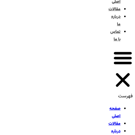
اصلی
مقالات
درباره
ما
تماس
با ما
فهرست
صفحه
اصلی
مقالات
درباره