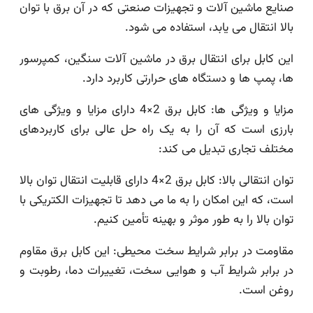
صنایع ماشین آلات و تجهیزات صنعتی که در آن برق با توان
بالا انتقال می یابد، استفاده می شود.
این کابل برای انتقال برق در ماشین آلات سنگین، کمپرسور
ها، پمپ ها و دستگاه های حرارتی کاربرد دارد.
مزایا و ویژگی ها: کابل برق 2×4 دارای مزایا و ویژگی های
بارزی است که آن را به یک راه حل عالی برای کاربردهای
مختلف تجاری تبدیل می کند:
توان انتقالی بالا: کابل برق 2×4 دارای قابلیت انتقال توان بالا
است، که این امکان را به ما می دهد تا تجهیزات الکتریکی با
توان بالا را به طور موثر و بهینه تأمین کنیم.
مقاومت در برابر شرایط سخت محیطی: این کابل برق مقاوم
در برابر شرایط آب و هوایی سخت، تغییرات دما، رطوبت و
روغن است.