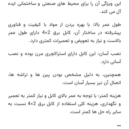
این ویژگی آن را برای محیط های صنعتی و ساختمانی ایده
آل می کند.
طول عمر بالا: با بهره بردن از مواد با کیفیت و فناوری
پیشرفته در ساختار آن، کابل برق 2×4 دارای طول عمر
بالاست و نیاز به تعویض و تعمیرات کمتری دارد.
نصب آسان: این کابل دارای استراکچری مرن بوده و نصب
آسانی دارد.
همچنین، به دلیل مشخص بودن پین ها و تراشه ها،
اتصال آن نیز بسیار آسان است.
هزینه کمتر: با توجه به عمر بالای کابل و نیاز کمتر به تعمیر
و نگهداری، هزینه کلی استفاده از کابل برق 2×4 نسبت به
سایر راه حل ها کمتر است.
…