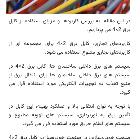
در این مقاله، به بررسی کاربردها و مزایای استفاده از کابل
برق 2×4 می پردازیم.
کاربردهای تجاری: کابل برق 2×4 برای مجموعه ای از
کاربردهای تجاری متنوع استفاده می شود.
سیستم های برق داخلی ساختمان ها: کابل برق 2×4 در
سیستم های برق داخلی ساختمان ها برای انتقال برق از
منبع تغذیه به تجهیزات الکتریکی مورد استفاده قرار می
گیرد.
با توجه به توان انتقالی بالا و عملکرد بهینه، این کابل در
تأمین برق به نورپردازی، سیستم های تهویه مطبوع و
سیستم های اعلام حریق مورد استفاده قرار می گیرد.
صنعت خودروسازی: در صنعت خودروسازی، کابل برق 2×4