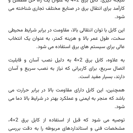
نتیجه گیری: کابل برق 2×4 به عنوان یک راه حل مطمئن و
کارآمد برای انتقال برق در صنایع مختلف تجاری شناخته می
شود.
این کابل با توان انتقالی بالا، مقاومت در برابر شرایط محیطی
سخت، طول عمر بالا و هزینه کمتر، به عنوان یک انتخاب
عالی برای سیستم های برق استفاده می شود.
به علاوه، کابل برق 2×4 به دلیل نصب آسان و قابلیت
اتصال سریع، برای کاربرانی که نیاز به نصب سریع و آسان
دارند، بسیار مفید است.
همچنین، این کابل دارای مقاومت بالا در برابر حرارت می
باشد که منجر به ایمنی و عملکرد بهتر در شرایط بالا دما می
شود.
توصیه می شود که قبل از استفاده از کابل برق 2×4،
مشخصات فنی و استانداردهای مربوطه را به دقت بررسی