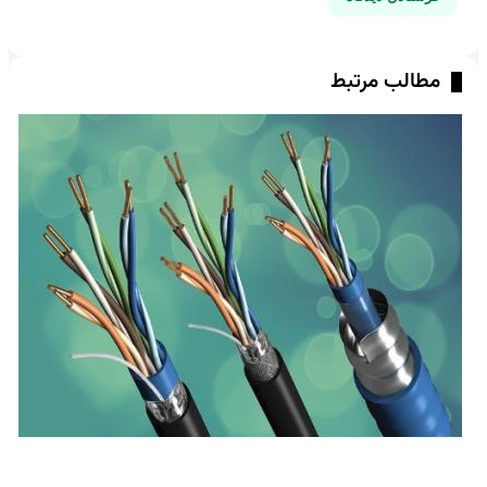
مطالب مرتبط