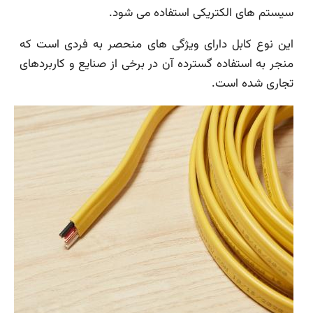
سیستم های الکتریکی استفاده می شود.
این نوع کابل دارای ویژگی های منحصر به فردی است که
منجر به استفاده گسترده آن در برخی از صنایع و کاربردهای
تجاری شده است.