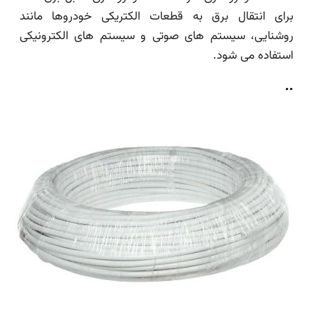
برای انتقال برق به قطعات الکتریکی خودروها مانند
روشنایی، سیستم های صوتی و سیستم های الکترونیکی
استفاده می شود.
..