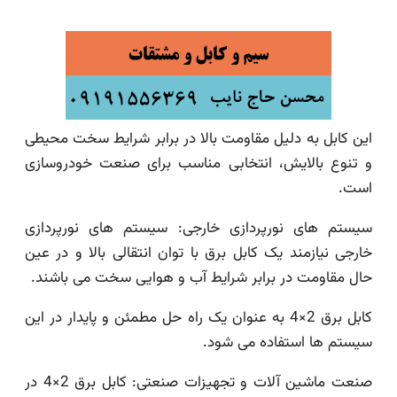
این کابل به دلیل مقاومت بالا در برابر شرایط سخت محیطی
و تنوع بالایش، انتخابی مناسب برای صنعت خودروسازی
است.
سیستم های نورپردازی خارجی: سیستم های نورپردازی
خارجی نیازمند یک کابل برق با توان انتقالی بالا و در عین
حال مقاومت در برابر شرایط آب و هوایی سخت می باشند.
کابل برق 2×4 به عنوان یک راه حل مطمئن و پایدار در این
سیستم ها استفاده می شود.
صنعت ماشین آلات و تجهیزات صنعتی: کابل برق 2×4 در