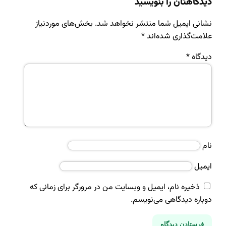
دیدگاهتان را بنویسید
نشانی ایمیل شما منتشر نخواهد شد.
بخش‌های موردنیاز
علامت‌گذاری شده‌اند
*
دیدگاه
*
نام
ایمیل
ذخیره نام، ایمیل و وبسایت من در مرورگر برای زمانی که
دوباره دیدگاهی می‌نویسم.