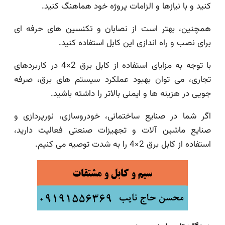
کنید و با نیازها و الزامات پروژه خود هماهنگ کنید.
همچنین، بهتر است از نصابان و تکنسین های حرفه ای
برای نصب و راه اندازی این کابل استفاده کنید.
با توجه به مزایای استفاده از کابل برق 2×4 در کاربردهای
تجاری، می توان بهبود عملکرد سیستم های برق، صرفه
جویی در هزینه ها و ایمنی بالاتر را داشته باشید.
اگر شما در صنایع ساختمانی، خودروسازی، نورپردازی و
صنایع ماشین آلات و تجهیزات صنعتی فعالیت دارید،
استفاده از کابل برق 2×4 را به شدت توصیه می کنیم.