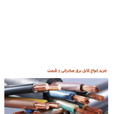
خرید انواع کابل برق صادراتی + قیمت